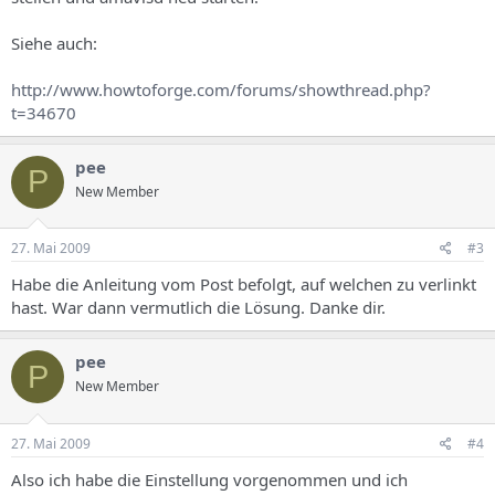
Siehe auch:
http://www.howtoforge.com/forums/showthread.php?
t=34670
pee
P
New Member
27. Mai 2009
#3
Habe die Anleitung vom Post befolgt, auf welchen zu verlinkt
hast. War dann vermutlich die Lösung. Danke dir.
pee
P
New Member
27. Mai 2009
#4
Also ich habe die Einstellung vorgenommen und ich