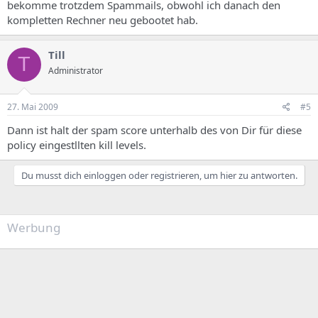
bekomme trotzdem Spammails, obwohl ich danach den
kompletten Rechner neu gebootet hab.
Till
T
Administrator
27. Mai 2009
#5
Dann ist halt der spam score unterhalb des von Dir für diese
policy eingestllten kill levels.
Du musst dich einloggen oder registrieren, um hier zu antworten.
Werbung