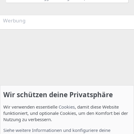
Werbung
Wir schützen deine Privatsphäre
Wir verwenden essentielle
Cookies
, damit diese Website
funktioniert, und optionale Cookies, um den Komfort bei der
Nutzung zu verbessern.
Installation und Konfiguration
Siehe weitere Informationen und konfiguriere deine