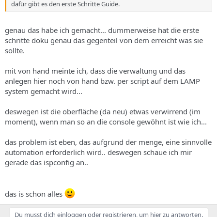
dafür gibt es den erste Schritte Guide.
genau das habe ich gemacht... dummerweise hat die erste
schritte doku genau das gegenteil von dem erreicht was sie
sollte.
mit von hand meinte ich, dass die verwaltung und das
anlegen hier noch von hand bzw. per script auf dem LAMP
system gemacht wird...
deswegen ist die oberfläche (da neu) etwas verwirrend (im
moment), wenn man so an die console gewöhnt ist wie ich...
das problem ist eben, das aufgrund der menge, eine sinnvolle
automation erforderlich wird.. deswegen schaue ich mir
gerade das ispconfig an..
das is schon alles
Du musst dich einloggen oder registrieren, um hier zu antworten.