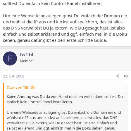
solltest Du einfach kein Control Panel installieren.
Um eine Webseite anzulegen gibst Du einfach die Domain ein
und wählst die IP aus und klickst auf speichern, das ist alles.
das DNS verwaltest Du ja extern, wie Du gesagt hast. Ist also
einfach und selbst erklärend und ggf. einfach mal in die Doku
sehen, genau dafür gibt es den erste Schritte Guide.
fw114
F
Member
22. Okt. 2008
#3
Zitat von Till:
Kaien Ahnung was Du da von Hand machen willst, dann solltest Du
einfach kein Control Panel installieren.
Um eine Webseite anzulegen gibst Du einfach die Domain ein und
wählst die IP aus und klickst auf speichern, das ist alles. das DNS
verwaltest Du ja extern, wie Du gesagt hast. Ist also einfach und
selbst erklärend und ggf. einfach mal in die Doku sehen, genau