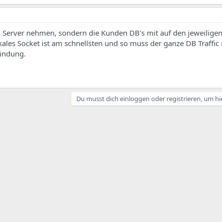
 Server nehmen, sondern die Kunden DB's mit auf den jeweilige
kales Socket ist am schnellsten und so muss der ganze DB Traffic 
indung.
Du musst dich einloggen oder registrieren, um hi