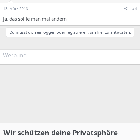
13. März 2013
#4
Ja, das sollte man mal ändern.
Du musst dich einloggen oder registrieren, um hier zu antworten.
Werbung
Wir schützen deine Privatsphäre