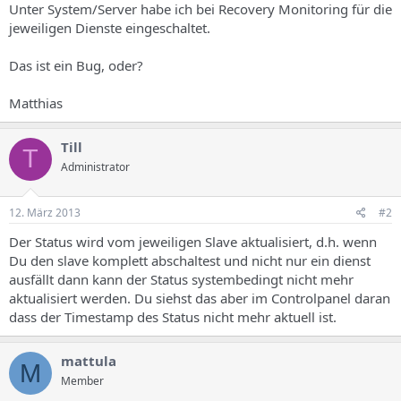
Unter System/Server habe ich bei Recovery Monitoring für die
jeweiligen Dienste eingeschaltet.
Das ist ein Bug, oder?
Matthias
Till
T
Administrator
12. März 2013
#2
Der Status wird vom jeweiligen Slave aktualisiert, d.h. wenn
Du den slave komplett abschaltest und nicht nur ein dienst
ausfällt dann kann der Status systembedingt nicht mehr
aktualisiert werden. Du siehst das aber im Controlpanel daran
dass der Timestamp des Status nicht mehr aktuell ist.
mattula
M
Member