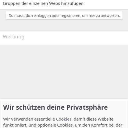
Gruppen der einzelnen Webs hinzufügen.
Du musst dich einloggen oder registrieren, um hier zu antworten.
Werbung
Wir schützen deine Privatsphäre
Wir verwenden essentielle
Cookies
, damit diese Website
funktioniert, und optionale Cookies, um den Komfort bei der