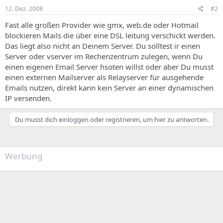
12. Dez. 2008
#2
Fast alle großen Provider wie gmx, web.de oder Hotmail
blockieren Mails die über eine DSL leitung verschickt werden.
Das liegt also nicht an Deinem Server. Du solltest ir einen
Server oder vserver im Rechenzentrum zulegen, wenn Du
einen eigenen Email Server hsoten willst oder aber Du musst
einen externen Mailserver als Relayserver für ausgehende
Emails nutzen, direkt kann kein Server an einer dynamischen
IP versenden.
Du musst dich einloggen oder registrieren, um hier zu antworten.
Werbung