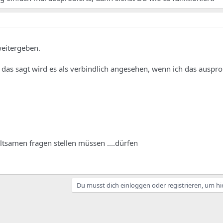
weitergeben.
das sagt wird es als verbindlich angesehen, wenn ich das ausprob
ltsamen fragen stellen müssen ....dürfen
Du musst dich einloggen oder registrieren, um hi