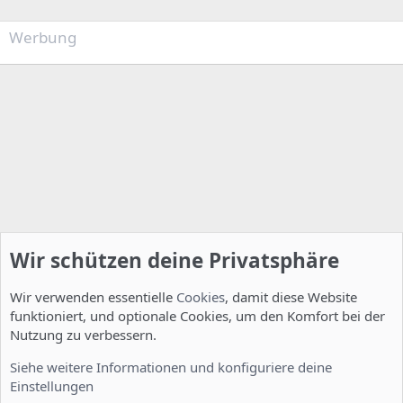
Werbung
Wir schützen deine Privatsphäre
Wir verwenden essentielle
Cookies
, damit diese Website
funktioniert, und optionale Cookies, um den Komfort bei der
Nutzung zu verbessern.
Installation und Konfiguration
Siehe weitere Informationen und konfiguriere deine
Einstellungen
Cookies
Deutsch [Du]