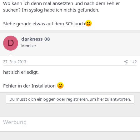
Wo kann ich denn mal ansetzten und nach dem Fehler
suchen? Im syslog habe ich nichts gefunden.
Stehe gerade etwas auf dem SChlauch
darkness_08
D
Member
27. Feb. 2013
#2
hat sich erledigt.
Fehler in der Installation
Du musst dich einloggen oder registrieren, um hier zu antworten.
Werbung