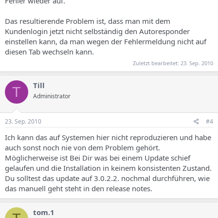
Fehler wieder auf.
Das resultierende Problem ist, dass man mit dem
Kundenlogin jetzt nicht selbständig den Autoresponder
einstellen kann, da man wegen der Fehlermeldung nicht auf
diesen Tab wechseln kann.
Zuletzt bearbeitet:
23. Sep. 2010
Till
T
Administrator
23. Sep. 2010
#4
Ich kann das auf Systemen hier nicht reproduzieren und habe
auch sonst noch nie von dem Problem gehört.
Möglicherweise ist Bei Dir was bei einem Update schief
gelaufen und die Installation in keinem konsistenten Zustand.
Du solltest das update auf 3.0.2.2. nochmal durchführen, wie
das manuell geht steht in den release notes.
tom.1