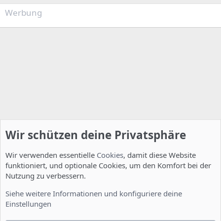
Werbung
Wir schützen deine Privatsphäre
Wir verwenden essentielle
Cookies
, damit diese Website
funktioniert, und optionale Cookies, um den Komfort bei der
Nutzung zu verbessern.
Installation und Konfiguration
Siehe weitere Informationen und konfiguriere deine
Einstellungen
Cookies
Deutsch [Du]