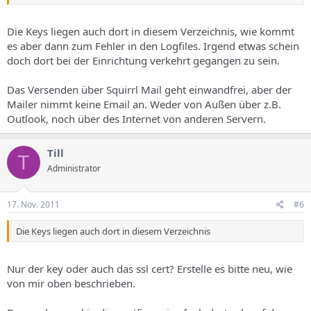
Die Keys liegen auch dort in diesem Verzeichnis, wie kommt
es aber dann zum Fehler in den Logfiles. Irgend etwas schein
doch dort bei der Einrichtung verkehrt gegangen zu sein.
Das Versenden über Squirrl Mail geht einwandfrei, aber der
Mailer nimmt keine Email an. Weder von Außen über z.B.
Outlook, noch über des Internet von anderen Servern.
Till
T
Administrator
17. Nov. 2011
#6
Die Keys liegen auch dort in diesem Verzeichnis
Nur der key oder auch das ssl cert? Erstelle es bitte neu, wie
von mir oben beschrieben.