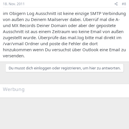
18. Nov. 2011
#8
im Obigern Log Ausschnitt ist keine einzige SMTP Verbindung
von außen zu Deinem Mailserver dabei. Überrüf mal die A-
und MX Records Deiner Domain oder aber der gepostete
Ausschnitt ist aus einem Zeitraum wo keine Email von außen
zugestellt wurde. Überprüfe das mail.log bitte mal direkt im
/var/vmail Ordner und poste die Fehler die dort
hinzukommen wenn Du versuchst über Outlook eine Email zu
versenden.
Du musst dich einloggen oder registrieren, um hier zu antworten.
Werbung