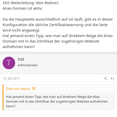
SEO Weiterleitung: Kein Redirect
Alias-Domain ist aktiv.
Da die Hauptseite ausschließlich auf ssl läuft, gibt es in dieser
Konfiguration die übliche Zertifikatswarnung und die Seite
wird nicht angezeigt.
Hat jemand einen Tipp, wie man auf direktem Wege die Alias-
Domain mit in das Zertifikat der zugehörigen Website
aufnehmen kann?
Till
T
Administrator
13. Juli 2017
#2
Zitat von sapro:
Hat jemand einen Tipp, wie man auf direktem Wege die Alias-
Domain mit in das Zertifikat der zugehörigen Website aufnehmen
kann?