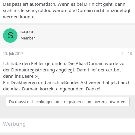
Das passiert automatisch. Wenn es bei Dir nicht geht, dann
scah ins letsencyrpt.log warum die Domain nicht hinzugefügt
werden konnte.
sapro
S
Member
13. Juli 2017
#3
Ich habe den Fehler gefunden. Die Alias-Domain wurde vor
der Domainregistrierung angelegt. Damit lief der certbot
dann ins Leere :-(
Ein Deaktivieren und anschließendes Aktivieren hat jetzt auch
die Alias-Domain korrekt eingebunden. Danke!
Du musst dich einloggen oder registrieren, um hier zu antworten.
Werbung