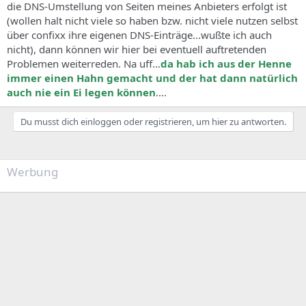
die DNS-Umstellung von Seiten meines Anbieters erfolgt ist
(wollen halt nicht viele so haben bzw. nicht viele nutzen selbst
über confixx ihre eigenen DNS-Einträge...wußte ich auch
nicht), dann können wir hier bei eventuell auftretenden
Problemen weiterreden. Na uff...
da hab ich aus der Henne
immer einen Hahn gemacht und der hat dann natürlich
auch nie ein Ei legen können
....
Du musst dich einloggen oder registrieren, um hier zu antworten.
Werbung