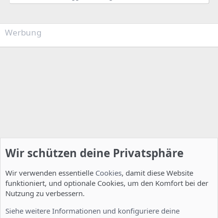
Werbung
Wir schützen deine Privatsphäre
Wir verwenden essentielle
Cookies
, damit diese Website
funktioniert, und optionale Cookies, um den Komfort bei der
Nutzung zu verbessern.
Installation und Konfiguration
Siehe weitere Informationen und konfiguriere deine