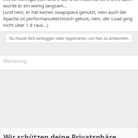
wurde er ein wenig langsam...
(und nein, er hat keinen swapspace genutzt, nein auch der
Apache ist performancetechnisch getunt, nein, der Load ging
nicht über 1.8 raus...)
Du musst dich einloggen oder registrieren, um hier zu antworten.
Werbung
Wir schützen deine Privatsphäre