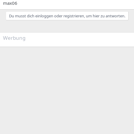
max06
Du musst dich einloggen oder registrieren, um hier zu antworten.
Werbung