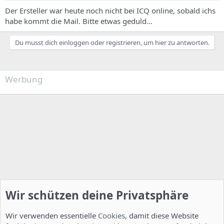
Der Ersteller war heute noch nicht bei ICQ online, sobald ichs
habe kommt die Mail. Bitte etwas geduld...
Du musst dich einloggen oder registrieren, um hier zu antworten.
Werbung
Wir schützen deine Privatsphäre
Wir verwenden essentielle
Cookies
, damit diese Website