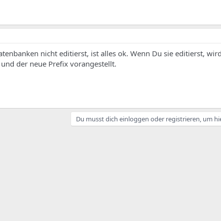
nbanken nicht editierst, ist alles ok. Wenn Du sie editierst, wir
d der neue Prefix vorangestellt.
Du musst dich einloggen oder registrieren, um hi