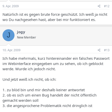
9. Apr. 2009
#12
Natürlich ist es gegen brute force geschützt. Ich weiß ja nicht
wo Du nachgesehen hast, aber bei mir funktioniert es.
jogy
J
New Member
10. Apr. 2009
#13
Ich habe mehrmals, kurz hintereinander ein falsches Passwort
im Webinterface eingegeben um zu sehen, ob ich geblockt
werde. Wurde ich jedoch nicht.
Und jetzt weiß ich nicht, ob ich:
1. zu blöd bin und mir deshalb keiner antwortet
2. ob es sich um einen Bug handelt der nicht öffentlich
gemacht werden soll
3. die angesprochene Problematik nicht dringlich ist