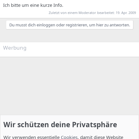
Ich bitte um eine kurze Info.
Zuletzt von einem Moderator bearbeitet:
19. Apr. 2009
Du musst dich einloggen oder registrieren, um hier zu antworten.
Werbung
Wir schützen deine Privatsphäre
Wir verwenden essentielle
Cookies
, damit diese Website