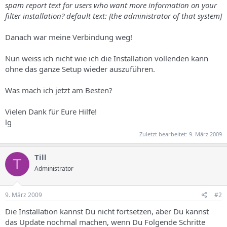
spam report text for users who want more information on your
filter installation? default text: [the administrator of that system]
Danach war meine Verbindung weg!
Nun weiss ich nicht wie ich die Installation vollenden kann
ohne das ganze Setup wieder auszuführen.
Was mach ich jetzt am Besten?
Vielen Dank für Eure Hilfe!
lg
Zuletzt bearbeitet:
9. März 2009
Till
T
Administrator
9. März 2009
#2
Die Installation kannst Du nicht fortsetzen, aber Du kannst
das Update nochmal machen, wenn Du Folgende Schritte