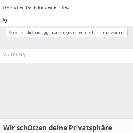
Herzlichen Dank für deine Hilfe..
lg
Du musst dich einloggen oder registrieren, um hier zu antworten.
Werbung
Wir schützen deine Privatsphäre