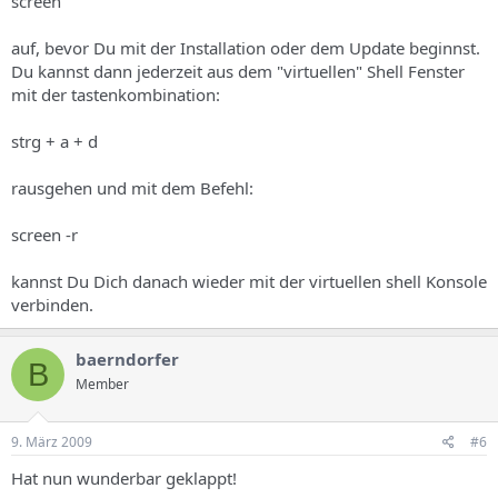
screen
auf, bevor Du mit der Installation oder dem Update beginnst.
Du kannst dann jederzeit aus dem "virtuellen" Shell Fenster
mit der tastenkombination:
strg + a + d
rausgehen und mit dem Befehl:
screen -r
kannst Du Dich danach wieder mit der virtuellen shell Konsole
verbinden.
baerndorfer
B
Member
9. März 2009
#6
Hat nun wunderbar geklappt!