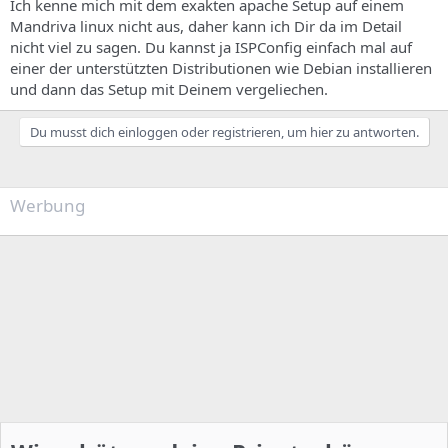
Ich kenne mich mit dem exakten apache Setup auf einem
Mandriva linux nicht aus, daher kann ich Dir da im Detail
nicht viel zu sagen. Du kannst ja ISPConfig einfach mal auf
einer der unterstützten Distributionen wie Debian installieren
und dann das Setup mit Deinem vergeliechen.
Du musst dich einloggen oder registrieren, um hier zu antworten.
Werbung