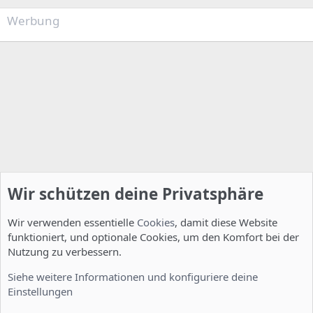
Werbung
Wir schützen deine Privatsphäre
Wir verwenden essentielle
Cookies
, damit diese Website
funktioniert, und optionale Cookies, um den Komfort bei der
Nutzung zu verbessern.
Installation und Konfiguration
Siehe weitere Informationen und konfiguriere deine
Einstellungen
Cookies
Deutsch [Du]