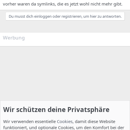
vorher waren da symlinks, die es jetzt wohl nicht mehr gibt.
Du musst dich einloggen oder registrieren, um hier zu antworten.
Werbung
Wir schützen deine Privatsphäre
Wir verwenden essentielle
Cookies
, damit diese Website
funktioniert, und optionale Cookies, um den Komfort bei der