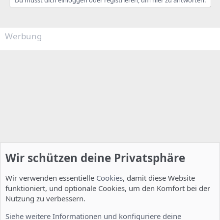
Werbung
Wir schützen deine Privatsphäre
Wir verwenden essentielle
Cookies
, damit diese Website
funktioniert, und optionale Cookies, um den Komfort bei der
Nutzung zu verbessern.
Installation und Konfiguration
Siehe weitere Informationen und konfiguriere deine