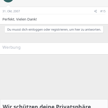
31. Okt. 2007
#15
Perfekt. Vielen Dank!
Du musst dich einloggen oder registrieren, um hier zu antworten.
Werbung
Wir schützen deine Privatsphäre