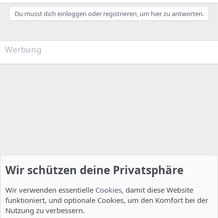
Du musst dich einloggen oder registrieren, um hier zu antworten.
Werbung
Wir schützen deine Privatsphäre
Wir verwenden essentielle
Cookies
, damit diese Website
funktioniert, und optionale Cookies, um den Komfort bei der
Nutzung zu verbessern.