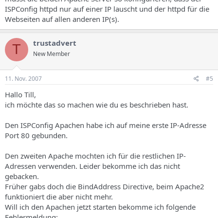
ISPConfig httpd nur auf einer IP lauscht und der httpd für die
Webseiten auf allen anderen IP(s).
trustadvert
T
New Member
11. Nov. 2007
#5
Hallo Till,
ich möchte das so machen wie du es beschrieben hast.
Den ISPConfig Apachen habe ich auf meine erste IP-Adresse
Port 80 gebunden.
Den zweiten Apache mochten ich für die restlichen IP-
Adressen verwenden. Leider bekomme ich das nicht
gebacken.
Früher gabs doch die BindAddress Directive, beim Apache2
funktioniert die aber nicht mehr.
Will ich den Apachen jetzt starten bekomme ich folgende
Fehlermeldung: