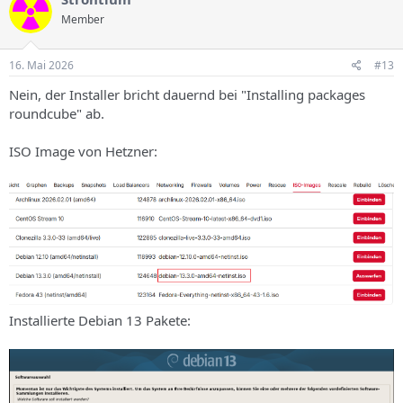
Member
16. Mai 2026
#13
Nein, der Installer bricht dauernd bei "Installing packages
roundcube" ab.
ISO Image von Hetzner:
Installierte Debian 13 Pakete: