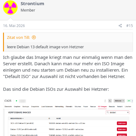
Strontium
Member
16. Mai 2026
#15
Zitat von Till:
leere Debian 13 default image von Hetzner
Ich glaube das Image kriegt man nur einmalig wenn man den
Server erstellt. Danach kann man nur mehr ein ISO Image
einlegen und neu starten um Debian neu zu installieren. Ein
"Default ISO" zur Auswahl ist nicht vorhanden bei Hetzner.
Das sind die Debian ISOs zur Auswahl bei Hetzner: