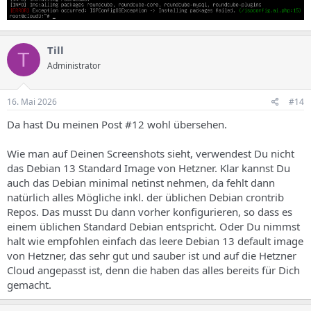
Till
T
Administrator
16. Mai 2026
#14
Da hast Du meinen Post #12 wohl übersehen.
Wie man auf Deinen Screenshots sieht, verwendest Du nicht
das Debian 13 Standard Image von Hetzner. Klar kannst Du
auch das Debian minimal netinst nehmen, da fehlt dann
natürlich alles Mögliche inkl. der üblichen Debian crontrib
Repos. Das musst Du dann vorher konfigurieren, so dass es
einem üblichen Standard Debian entspricht. Oder Du nimmst
halt wie empfohlen einfach das leere Debian 13 default image
von Hetzner, das sehr gut und sauber ist und auf die Hetzner
Cloud angepasst ist, denn die haben das alles bereits für Dich
gemacht.