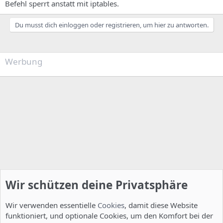
Befehl sperrt anstatt mit iptables.
Du musst dich einloggen oder registrieren, um hier zu antworten.
Werbung
Wir schützen deine Privatsphäre
Wir verwenden essentielle
Cookies
, damit diese Website
funktioniert, und optionale Cookies, um den Komfort bei der