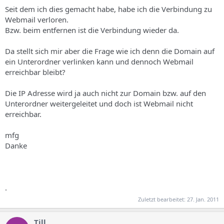
Seit dem ich dies gemacht habe, habe ich die Verbindung zu
Webmail verloren.
Bzw. beim entfernen ist die Verbindung wieder da.
Da stellt sich mir aber die Frage wie ich denn die Domain auf
ein Unterordner verlinken kann und dennoch Webmail
erreichbar bleibt?
Die IP Adresse wird ja auch nicht zur Domain bzw. auf den
Unterordner weitergeleitet und doch ist Webmail nicht
erreichbar.
mfg
Danke
.
Zuletzt bearbeitet:
27. Jan. 2011
Till