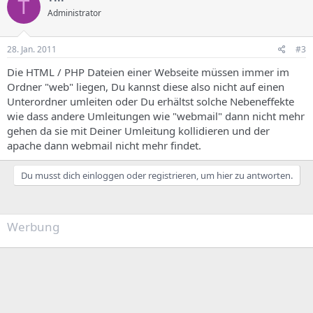
T
Administrator
28. Jan. 2011
#3
Die HTML / PHP Dateien einer Webseite müssen immer im
Ordner "web" liegen, Du kannst diese also nicht auf einen
Unterordner umleiten oder Du erhältst solche Nebeneffekte
wie dass andere Umleitungen wie "webmail" dann nicht mehr
gehen da sie mit Deiner Umleitung kollidieren und der
apache dann webmail nicht mehr findet.
Du musst dich einloggen oder registrieren, um hier zu antworten.
Werbung