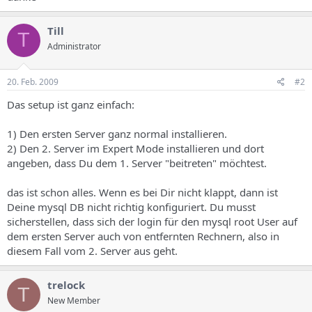
Till
T
Administrator
20. Feb. 2009
#2
Das setup ist ganz einfach:
1) Den ersten Server ganz normal installieren.
2) Den 2. Server im Expert Mode installieren und dort
angeben, dass Du dem 1. Server "beitreten" möchtest.
das ist schon alles. Wenn es bei Dir nicht klappt, dann ist
Deine mysql DB nicht richtig konfiguriert. Du musst
sicherstellen, dass sich der login für den mysql root User auf
dem ersten Server auch von entfernten Rechnern, also in
diesem Fall vom 2. Server aus geht.
trelock
T
New Member