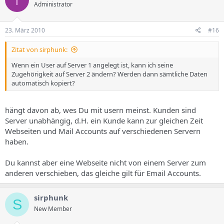
Administrator
23. März 2010
#16
Zitat von sirphunk:
Wenn ein User auf Server 1 angelegt ist, kann ich seine
Zugehörigkeit auf Server 2 ändern? Werden dann sämtliche Daten
automatisch kopiert?
hängt davon ab, wes Du mit usern meinst. Kunden sind
Server unabhängig, d.H. ein Kunde kann zur gleichen Zeit
Webseiten und Mail Accounts auf verschiedenen Servern
haben.
Du kannst aber eine Webseite nicht von einem Server zum
anderen verschieben, das gleiche gilt für Email Accounts.
sirphunk
S
New Member