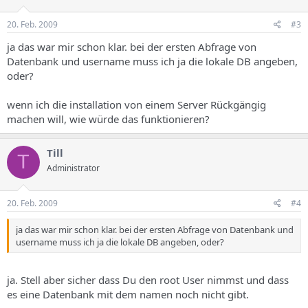
20. Feb. 2009
#3
ja das war mir schon klar. bei der ersten Abfrage von
Datenbank und username muss ich ja die lokale DB angeben,
oder?
wenn ich die installation von einem Server Rückgängig
machen will, wie würde das funktionieren?
Till
T
Administrator
20. Feb. 2009
#4
ja das war mir schon klar. bei der ersten Abfrage von Datenbank und
username muss ich ja die lokale DB angeben, oder?
ja. Stell aber sicher dass Du den root User nimmst und dass
es eine Datenbank mit dem namen noch nicht gibt.