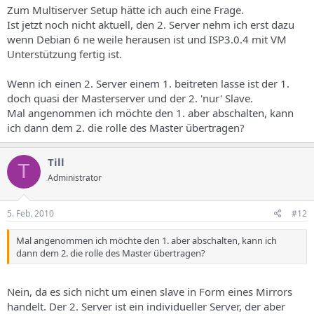
Zum Multiserver Setup hätte ich auch eine Frage.
Ist jetzt noch nicht aktuell, den 2. Server nehm ich erst dazu
wenn Debian 6 ne weile herausen ist und ISP3.0.4 mit VM
Unterstützung fertig ist.
Wenn ich einen 2. Server einem 1. beitreten lasse ist der 1.
doch quasi der Masterserver und der 2. 'nur' Slave.
Mal angenommen ich möchte den 1. aber abschalten, kann
ich dann dem 2. die rolle des Master übertragen?
Till
T
Administrator
5. Feb. 2010
#12
Mal angenommen ich möchte den 1. aber abschalten, kann ich
dann dem 2. die rolle des Master übertragen?
Nein, da es sich nicht um einen slave in Form eines Mirrors
handelt. Der 2. Server ist ein individueller Server, der aber