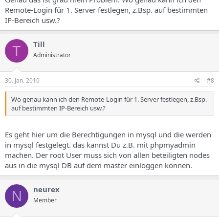
Remote-Login für 1. Server festlegen, z.Bsp. auf bestimmten
IP-Bereich usw.?
Till
T
Administrator
30. Jan. 2010
#8
Wo genau kann ich den Remote-Login für 1. Server festlegen, z.Bsp.
auf bestimmten IP-Bereich usw.?
Es geht hier um die Berechtigungen in mysql und die werden
in mysql festgelegt. das kannst Du z.B. mit phpmyadmin
machen. Der root User muss sich von allen beteiligten nodes
aus in die mysql DB auf dem master einloggen können.
neurex
N
Member