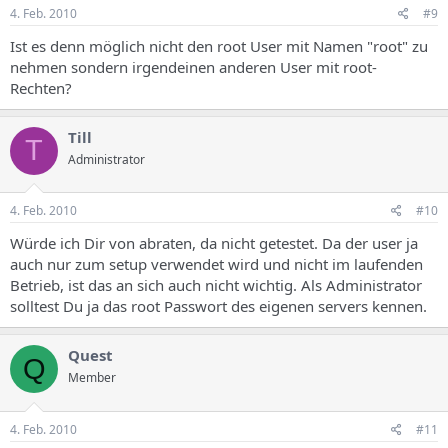
4. Feb. 2010
#9
Ist es denn möglich nicht den root User mit Namen "root" zu
nehmen sondern irgendeinen anderen User mit root-
Rechten?
Till
T
Administrator
4. Feb. 2010
#10
Würde ich Dir von abraten, da nicht getestet. Da der user ja
auch nur zum setup verwendet wird und nicht im laufenden
Betrieb, ist das an sich auch nicht wichtig. Als Administrator
solltest Du ja das root Passwort des eigenen servers kennen.
Quest
Q
Member
4. Feb. 2010
#11