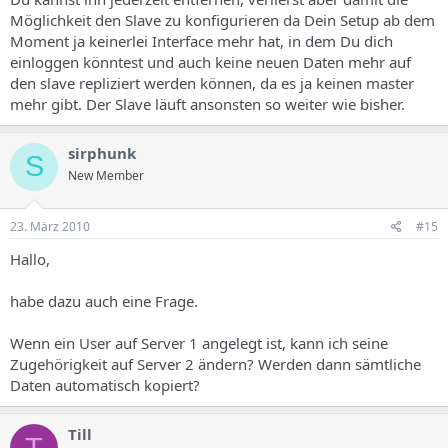
Möglichkeit den Slave zu konfigurieren da Dein Setup ab dem
Moment ja keinerlei Interface mehr hat, in dem Du dich
einloggen könntest und auch keine neuen Daten mehr auf
den slave repliziert werden können, da es ja keinen master
mehr gibt. Der Slave läuft ansonsten so weiter wie bisher.
sirphunk
S
New Member
23. März 2010
#15
Hallo,
habe dazu auch eine Frage.
Wenn ein User auf Server 1 angelegt ist, kann ich seine
Zugehörigkeit auf Server 2 ändern? Werden dann sämtliche
Daten automatisch kopiert?
Till
T