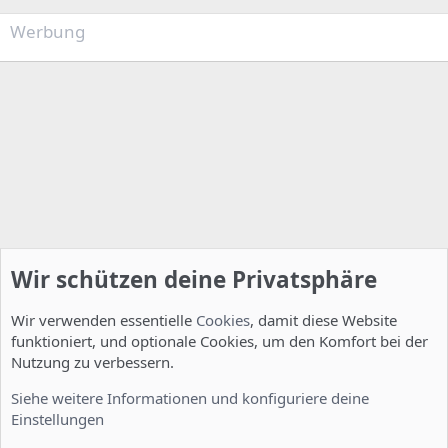
Werbung
Wir schützen deine Privatsphäre
Wir verwenden essentielle
Cookies
, damit diese Website
funktioniert, und optionale Cookies, um den Komfort bei der
Nutzung zu verbessern.
Installation und Konfiguration
Siehe weitere Informationen und konfiguriere deine
Einstellungen
Cookies
Deutsch [Du]