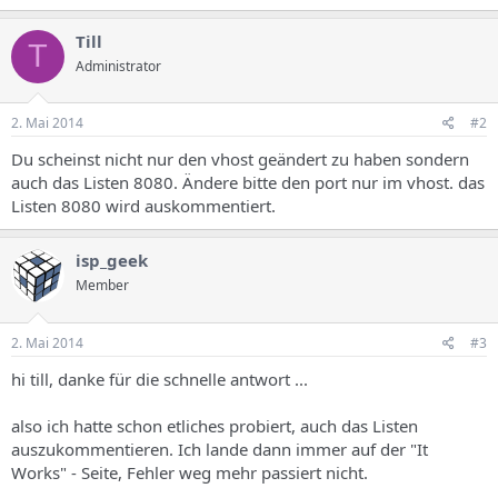
Till
T
Administrator
2. Mai 2014
#2
Du scheinst nicht nur den vhost geändert zu haben sondern
auch das Listen 8080. Ändere bitte den port nur im vhost. das
Listen 8080 wird auskommentiert.
isp_geek
Member
2. Mai 2014
#3
hi till, danke für die schnelle antwort ...
also ich hatte schon etliches probiert, auch das Listen
auszukommentieren. Ich lande dann immer auf der "It
Works" - Seite, Fehler weg mehr passiert nicht.