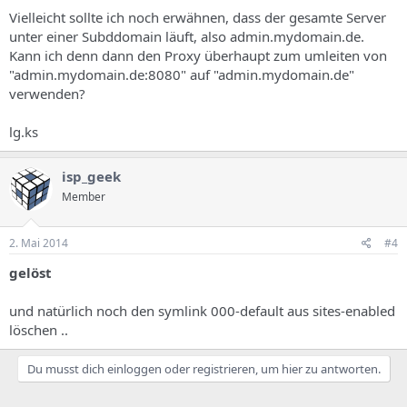
Vielleicht sollte ich noch erwähnen, dass der gesamte Server
unter einer Subddomain läuft, also admin.mydomain.de.
Kann ich denn dann den Proxy überhaupt zum umleiten von
"admin.mydomain.de:8080" auf "admin.mydomain.de"
verwenden?
lg.ks
isp_geek
Member
2. Mai 2014
#4
gelöst
und natürlich noch den symlink 000-default aus sites-enabled
löschen ..
Du musst dich einloggen oder registrieren, um hier zu antworten.