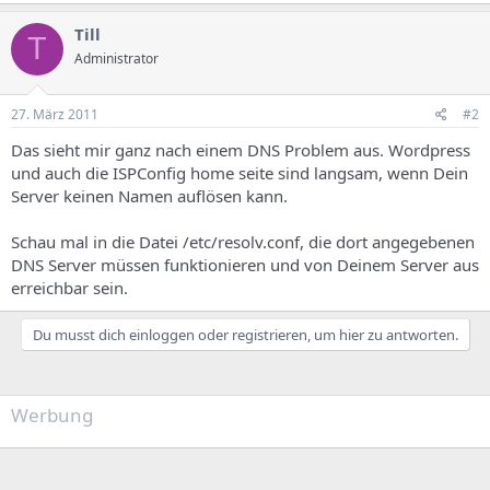
Till
T
Administrator
27. März 2011
#2
Das sieht mir ganz nach einem DNS Problem aus. Wordpress
und auch die ISPConfig home seite sind langsam, wenn Dein
Server keinen Namen auflösen kann.
Schau mal in die Datei /etc/resolv.conf, die dort angegebenen
DNS Server müssen funktionieren und von Deinem Server aus
erreichbar sein.
Du musst dich einloggen oder registrieren, um hier zu antworten.
Werbung