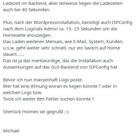
Ladezeit im Backend, aber teilweise liegen die Ladezeiten
auch bei 40 Sekunden.
Plus, nach der Wordpressinstallation, benötigt auch ISPConfig
nach dem Loginals Admin ca. 15- 25 Sekunden um die
Homeseite anzuzeigen.
Das Laden weiteren Menues, wie E-Mail, System, Kunden,
u.s.w. geht weiter sehr schnell, nur ein Switch auf Home
dauert......
Das ist ja das merkwürdige, das die Installation auch
Auswirkungen auf das GUI-Backend von ISPConfig hat
Bevor ich nun massenhaft Logs poste.
Wer hat eine Ahnung woran es liegen könnte ? oder in
welchen Logs bzw.
Tools ich weiter den Fehler suchen könnte ?
Sherlock Holmes sei gegrüßt ;-)
Michael