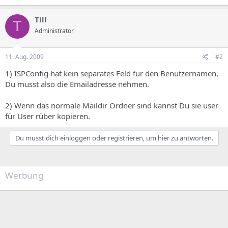
Till
T
Administrator
11. Aug. 2009
#2
1) ISPConfig hat kein separates Feld für den Benutzernamen,
Du musst also die Emailadresse nehmen.
2) Wenn das normale Maildir Ordner sind kannst Du sie user
für User rüber kopieren.
Du musst dich einloggen oder registrieren, um hier zu antworten.
Werbung