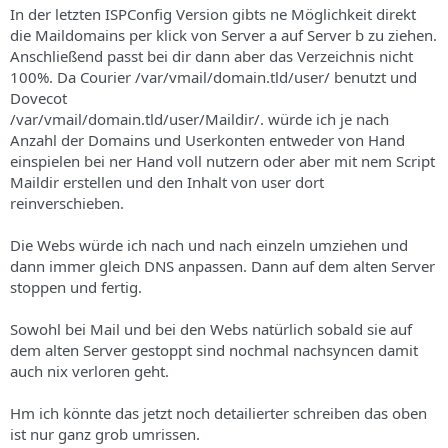
In der letzten ISPConfig Version gibts ne Möglichkeit direkt
die Maildomains per klick von Server a auf Server b zu ziehen.
Anschließend passt bei dir dann aber das Verzeichnis nicht
100%. Da Courier /var/vmail/domain.tld/user/ benutzt und
Dovecot
/var/vmail/domain.tld/user/Maildir/. würde ich je nach
Anzahl der Domains und Userkonten entweder von Hand
einspielen bei ner Hand voll nutzern oder aber mit nem Script
Maildir erstellen und den Inhalt von user dort
reinverschieben.
Die Webs würde ich nach und nach einzeln umziehen und
dann immer gleich DNS anpassen. Dann auf dem alten Server
stoppen und fertig.
Sowohl bei Mail und bei den Webs natürlich sobald sie auf
dem alten Server gestoppt sind nochmal nachsyncen damit
auch nix verloren geht.
Hm ich könnte das jetzt noch detailierter schreiben das oben
ist nur ganz grob umrissen.