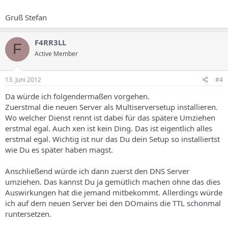
Gruß Stefan
F4RR3LL
F
Active Member
13. Juni 2012
#4
Da würde ich folgendermaßen vorgehen.
Zuerstmal die neuen Server als Multiserversetup installieren.
Wo welcher Dienst rennt ist dabei für das spätere Umziehen
erstmal egal. Auch xen ist kein Ding. Das ist eigentlich alles
erstmal egal. Wichtig ist nur das Du dein Setup so installiertst
wie Du es später haben magst.
Anschließend würde ich dann zuerst den DNS Server
umziehen. Das kannst Du ja gemütlich machen ohne das dies
Auswirkungen hat die jemand mitbekommt. Allerdings würde
ich auf dem neuen Server bei den DOmains die TTL schonmal
runtersetzen.