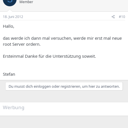
Member
18. Juni 2012
#10
Hallo,
das werde ich dann mal versuchen, werde mir erst mal neue
root Server ordern.
Ersteinmal Danke für die Unterstützung soweit.
Stefan
Du musst dich einloggen oder registrieren, um hier zu antworten.
Werbung