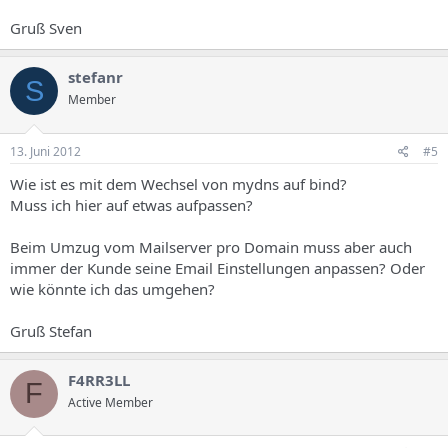
Gruß Sven
stefanr
S
Member
13. Juni 2012
#5
Wie ist es mit dem Wechsel von mydns auf bind?
Muss ich hier auf etwas aufpassen?
Beim Umzug vom Mailserver pro Domain muss aber auch
immer der Kunde seine Email Einstellungen anpassen? Oder
wie könnte ich das umgehen?
Gruß Stefan
F4RR3LL
F
Active Member