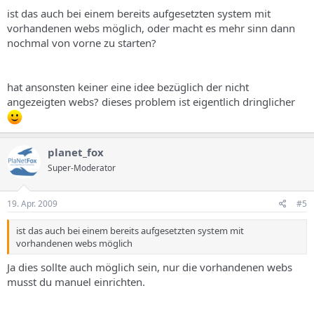
ist das auch bei einem bereits aufgesetzten system mit
vorhandenen webs möglich, oder macht es mehr sinn dann
nochmal von vorne zu starten?
hat ansonsten keiner eine idee bezüglich der nicht
angezeigten webs? dieses problem ist eigentlich dringlicher
planet_fox
Super-Moderator
19. Apr. 2009
#5
ist das auch bei einem bereits aufgesetzten system mit
vorhandenen webs möglich
Ja dies sollte auch möglich sein, nur die vorhandenen webs
musst du manuel einrichten.