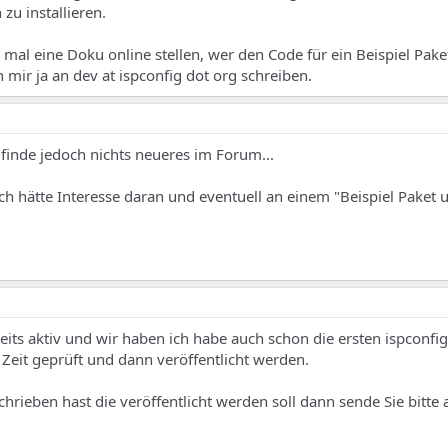
zu installieren.
mal eine Doku online stellen, wer den Code für ein Beispiel Pake
mir ja an dev at ispconfig dot org schreiben.
h finde jedoch nichts neueres im Forum...
ch hätte Interesse daran und eventuell an einem "Beispiel Paket u
reits aktiv und wir haben ich habe auch schon die ersten ispconfig
 Zeit geprüft und dann veröffentlicht werden.
rieben hast die veröffentlicht werden soll dann sende Sie bitte 