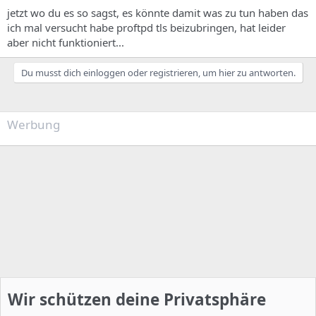
jetzt wo du es so sagst, es könnte damit was zu tun haben das
ich mal versucht habe proftpd tls beizubringen, hat leider
aber nicht funktioniert...
Du musst dich einloggen oder registrieren, um hier zu antworten.
Werbung
Wir schützen deine Privatsphäre