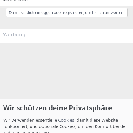
Du musst dich einloggen oder registrieren, um hier zu antworten.
Werbung
Wir schützen deine Privatsphäre
Wir verwenden essentielle
Cookies
, damit diese Website
funktioniert, und optionale Cookies, um den Komfort bei der
Nutzung zu verbessern.