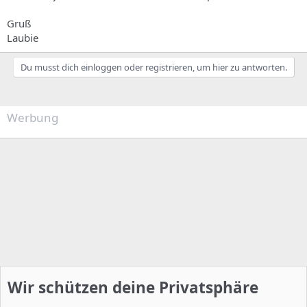
Gruß
Laubie
Du musst dich einloggen oder registrieren, um hier zu antworten.
Werbung
Wir schützen deine Privatsphäre