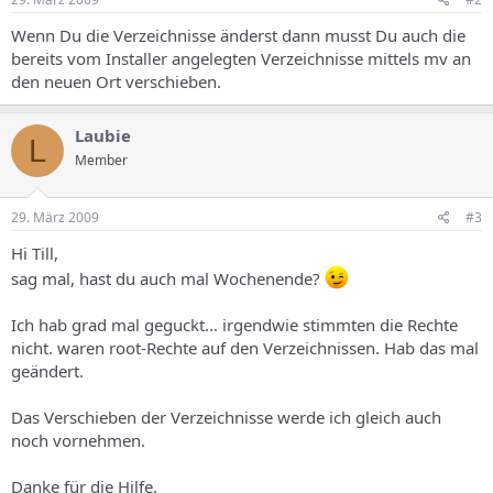
Wenn Du die Verzeichnisse änderst dann musst Du auch die
bereits vom Installer angelegten Verzeichnisse mittels mv an
den neuen Ort verschieben.
Laubie
L
Member
29. März 2009
#3
Hi Till,
sag mal, hast du auch mal Wochenende?
Ich hab grad mal geguckt... irgendwie stimmten die Rechte
nicht. waren root-Rechte auf den Verzeichnissen. Hab das mal
geändert.
Das Verschieben der Verzeichnisse werde ich gleich auch
noch vornehmen.
Danke für die Hilfe.