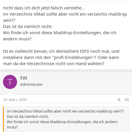
nicht dass ich dich jetzt falsch verstehe...
im Verzeichnis VMail sollte aber nicht ein verzeichis maildrop
sein??
Das ist da nämlich nicht.
Wo finde ich sonst diese Maildrop-Einstellungen, die ich
ändern muss?
Ist es vielleicht besser, ich deintalliere ISP3 noch mal, und
installiere dann mit den "profi-Einstellungen"? Oder kann
man da die Verzeichnisse nicht von Hand wählen?
Till
T
Administrator
29. März 2009
#8
im Verzeichnis VMail sollte aber nicht ein verzeichis maildrop sein??
Das ist da nämlich nicht.
Wo finde ich sonst diese Maildrop-Einstellungen, die ich ändern
muss?