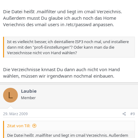
Die Datei heißt .mailfilter und liegt im cmail Verzeichnis.
Außerdem musst Du glaube ich auch noch das Home
Veriechnis des vmail users in /etc/passwd anpassen.
Ist es vielleicht besser, ich deintalliere ISP3 noch mal, und installiere
dann mit den "profi-Einstellungen"? Oder kann man da die
Verzeichnisse nicht von Hand wählen?
Die Verzeichnisse knnast Du dann auch nicht von Hand
wählen, müssen wir irgendwann nochmal einbauen.
Laubie
L
Member
29. März 2009
#9
Zitat von Till:
Die Datei heißt .mailfilter und liegt im cmail Verzeichnis. Außerdem