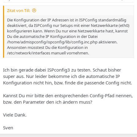
Zitat von Till:
Die Konfiguration der IP Adressen ist in ISPConfig standardmäßig
deaktiviert, da ISPConfig nur Setups mit einer Netzwerkkarte (eth0)
konfigurieren kann. Wenn Du nur eine Netzwerkkarte hast, kannst
Du die automatische IP Konfiguration in der Datei
/home/admispconfig/ispconfig/lib/config.inc.php aktivieren.
Ansonsten müsstest Du die Konfiguration in
/etc/network/interfaces manuell vornehmen.
Ich bin gerade dabei ISPconfig3 zu testen. Schaut bisher
super aus. Nur leider bekomme ich die automatische IP
Konfiguration nicht hin, bzw. finde die passende Config nicht.
Kannst Du mir bitte den entsprechenden Config-Pfad nennen,
bzw. den Parameter den ich ändern muss?
Viele Dank.
Sven