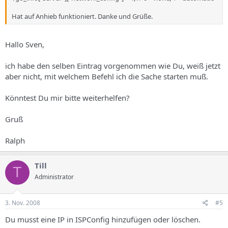
Hat auf Anhieb funktioniert. Danke und Grüße.
Hallo Sven,
ich habe den selben Eintrag vorgenommen wie Du, weiß jetzt
aber nicht, mit welchem Befehl ich die Sache starten muß.
Könntest Du mir bitte weiterhelfen?
Gruß
Ralph
Till
T
Administrator
3. Nov. 2008
#5
Du musst eine IP in ISPConfig hinzufügen oder löschen.