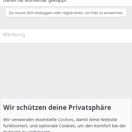
Du musst dich einloggen oder registrieren, um hier zu antworten.
Werbung
Wir schützen deine Privatsphäre
Wir verwenden essentielle
Cookies
, damit diese Website
funktioniert, und optionale Cookies, um den Komfort bei der
Nutzung zu verbessern.