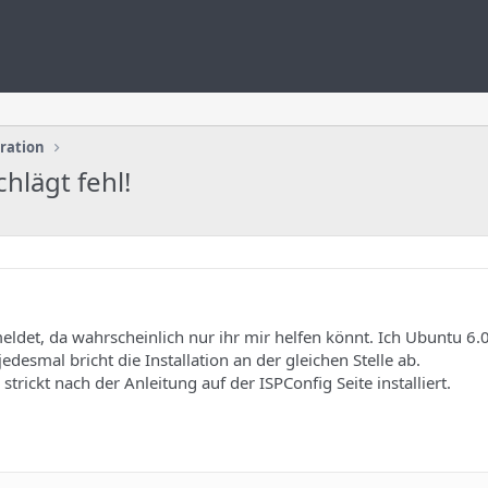
uration
hlägt fehl!
eldet, da wahrscheinlich nur ihr mir helfen könnt. Ich Ubuntu 6
desmal bricht die Installation an der gleichen Stelle ab.
trickt nach der Anleitung auf der ISPConfig Seite installiert.