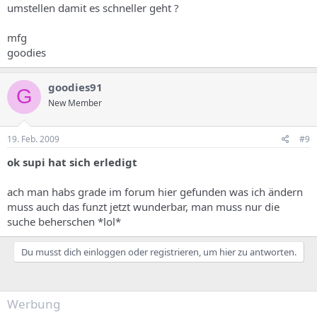
umstellen damit es schneller geht ?
mfg
goodies
goodies91
G
New Member
19. Feb. 2009
#9
ok supi hat sich erledigt
ach man habs grade im forum hier gefunden was ich ändern
muss auch das funzt jetzt wunderbar, man muss nur die
suche beherschen *lol*
Du musst dich einloggen oder registrieren, um hier zu antworten.
Werbung