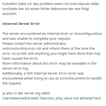
trotzdem habe ich das problem wenn ich eine htacces datei
hochlade das ich einen fehler bekomme der wie folgt
aussieht:
Internal Server Error
The server encountered an internal error or misconfiguration
and was unable to complete your request.
Please contact the server administrator,
webmaster@domain.de
and inform them of the time the
error occurred, and anything you might have done that may
have caused the error.
More information about this error may be available in the
server error log.
Additionally, a 500 Internal Server Error error was
encountered while trying to use an ErrorDocument to handle
the request
ja also in der server log steht:
/var/www/web3/web/.htaccess: php_value not allowed here