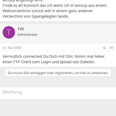
Finde es eh komisch das ich wenn ich in winscp aus einem
Webverzeichnis zurück will in einem ganz anderen
Verzeichnis von Ispangelegten lande.
Till
T
Administrator
31. Mai 2009
#5
Vermutlich connectest Du Dich mit SSH. Nimm mal lieber
einen FTP Client zum Login und Ipload von Dateien.
Du musst dich einloggen oder registrieren, um hier zu antworten.
Werbung