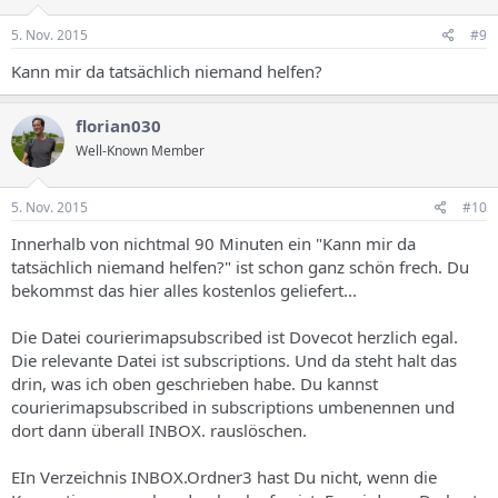
5. Nov. 2015
#9
Kann mir da tatsächlich niemand helfen?
florian030
Well-Known Member
5. Nov. 2015
#10
Innerhalb von nichtmal 90 Minuten ein "Kann mir da
tatsächlich niemand helfen?" ist schon ganz schön frech. Du
bekommst das hier alles kostenlos geliefert...
Die Datei courierimapsubscribed ist Dovecot herzlich egal.
Die relevante Datei ist subscriptions. Und da steht halt das
drin, was ich oben geschrieben habe. Du kannst
courierimapsubscribed in subscriptions umbenennen und
dort dann überall INBOX. rauslöschen.
EIn Verzeichnis INBOX.Ordner3 hast Du nicht, wenn die