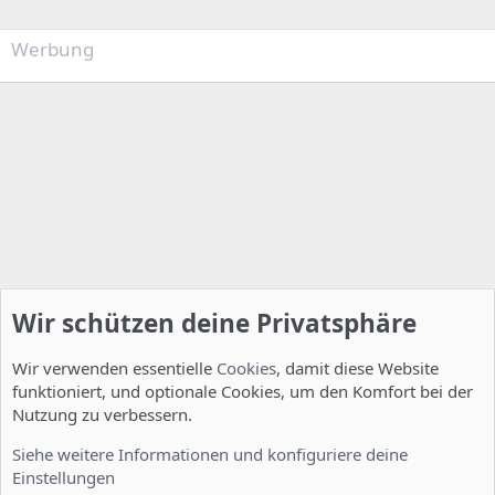
Werbung
Wir schützen deine Privatsphäre
Wir verwenden essentielle
Cookies
, damit diese Website
funktioniert, und optionale Cookies, um den Komfort bei der
Nutzung zu verbessern.
Installation und Konfiguration
Siehe weitere Informationen und konfiguriere deine
Einstellungen
Cookies
Deutsch [Du]