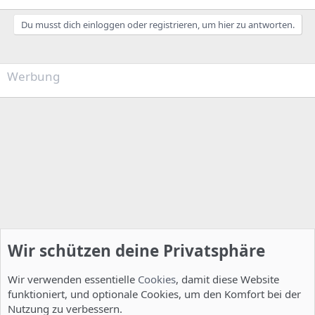
Du musst dich einloggen oder registrieren, um hier zu antworten.
Werbung
Wir schützen deine Privatsphäre
Wir verwenden essentielle
Cookies
, damit diese Website
funktioniert, und optionale Cookies, um den Komfort bei der
Nutzung zu verbessern.