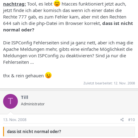
nachtrag:
Tool, es lebt
htacces funktioniert jetzt auch,
jetzt finde ich aber komisch das wenn ich einer datei die
Rechte 777 gab, es zum Fehler kam, aber mit den Rechten
644 sah ich die php-Datei im Browser korrekt,
dass ist nicht
normal oder?
Die ISPConfig Fehlerseiten sind ja ganz nett, aber ich mag die
Apache Meldungen mehr, gibts eine einfache Möglichkeit die
Meldungen von ISPConfig zu deaktivieren? Sind ja nur die
Fehlerseiten ...
thx & rein gehauen
Zuletzt bearbeitet:
12. Nov. 2008
Till
T
Administrator
13. Nov. 2008
#10
dass ist nicht normal oder?