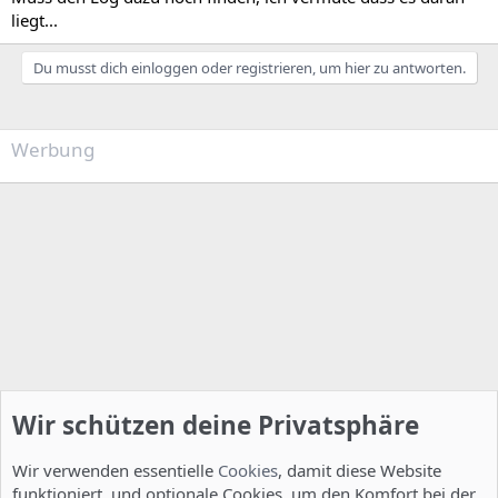
liegt...
Du musst dich einloggen oder registrieren, um hier zu antworten.
Werbung
Wir schützen deine Privatsphäre
Wir verwenden essentielle
Cookies
, damit diese Website
funktioniert, und optionale Cookies, um den Komfort bei der