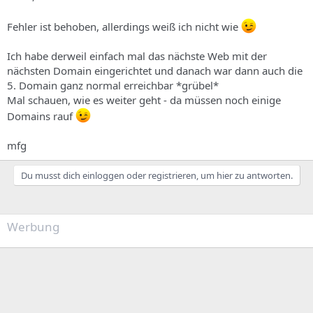
Fehler ist behoben, allerdings weiß ich nicht wie
Ich habe derweil einfach mal das nächste Web mit der
nächsten Domain eingerichtet und danach war dann auch die
5. Domain ganz normal erreichbar *grübel*
Mal schauen, wie es weiter geht - da müssen noch einige
Domains rauf
mfg
Du musst dich einloggen oder registrieren, um hier zu antworten.
Werbung