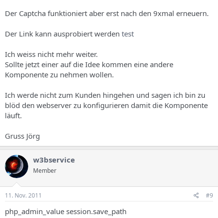
Der Captcha funktioniert aber erst nach den 9xmal erneuern.
Der Link kann ausprobiert werden
test
Ich weiss nicht mehr weiter.
Sollte jetzt einer auf die Idee kommen eine andere
Komponente zu nehmen wollen.
Ich werde nicht zum Kunden hingehen und sagen ich bin zu
blöd den webserver zu konfigurieren damit die Komponente
läuft.
Gruss Jörg
w3bservice
Member
11. Nov. 2011
#9
php_admin_value session.save_path