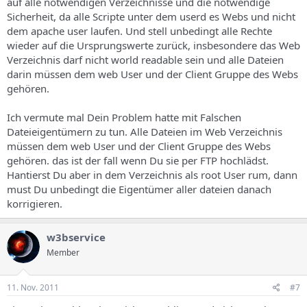
auf alle notwendigen Verzeichnisse und die notwendige
Sicherheit, da alle Scripte unter dem userd es Webs und nicht
dem apache user laufen. Und stell unbedingt alle Rechte
wieder auf die Ursprungswerte zurück, insbesondere das Web
Verzeichnis darf nicht world readable sein und alle Dateien
darin müssen dem web User und der Client Gruppe des Webs
gehören.
Ich vermute mal Dein Problem hatte mit Falschen
Dateieigentümern zu tun. Alle Dateien im Web Verzeichnis
müssen dem web User und der Client Gruppe des Webs
gehören. das ist der fall wenn Du sie per FTP hochlädst.
Hantierst Du aber in dem Verzeichnis als root User rum, dann
must Du unbedingt die Eigentümer aller dateien danach
korrigieren.
w3bservice
Member
11. Nov. 2011
#7