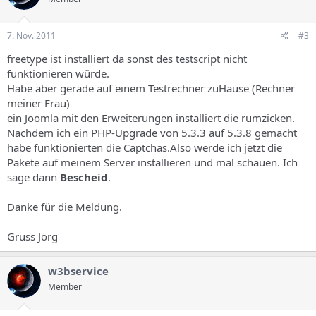
7. Nov. 2011
#3
freetype ist installiert da sonst des testscript nicht
funktionieren würde.
Habe aber gerade auf einem Testrechner zuHause (Rechner
meiner Frau)
ein Joomla mit den Erweiterungen installiert die rumzicken.
Nachdem ich ein PHP-Upgrade von 5.3.3 auf 5.3.8 gemacht
habe funktionierten die Captchas.Also werde ich jetzt die
Pakete auf meinem Server installieren und mal schauen. Ich
sage dann
Bescheid
.
Danke für die Meldung.
Gruss Jörg
w3bservice
Member