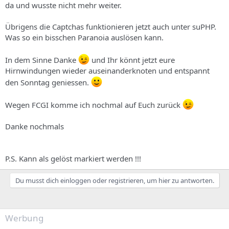
da und wusste nicht mehr weiter.
Übrigens die Captchas funktionieren jetzt auch unter suPHP.
Was so ein bisschen Paranoia auslösen kann.
In dem Sinne Danke
und Ihr könnt jetzt eure
Hirnwindungen wieder auseinanderknoten und entspannt
den Sonntag geniessen.
Wegen FCGI komme ich nochmal auf Euch zurück
Danke nochmals
P.S. Kann als gelöst markiert werden !!!
Du musst dich einloggen oder registrieren, um hier zu antworten.
Werbung