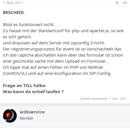
7. Nov. 2011
#4
BESCHEID
.
Blöd es funktioniert nicht.
Zu hause mit der Standartconf für php und apache ja, so wie
es sich gehört.
und draussen auf dem Server mit ispconfig 3 nicht.
Der registrierungsprozess für event ist so verschachtelt das
ich das captcha abschalten kann aber das formular ist schon
eine geschickte sache mit dem Upload im Formular..
Ich tippe mal auf einen Fehler im PHP von RedHat
(CentOS/SL) und auf eine Konfiguration im ISP-Config.
Frage an TILL Falko:
Was kann da schief laufen ?
Zuletzt bearbeitet:
7. Nov. 2011
w3bservice
Member