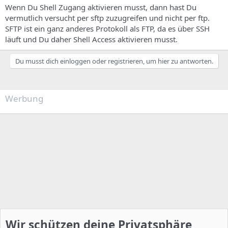
Wenn Du Shell Zugang aktivieren musst, dann hast Du
vermutlich versucht per sftp zuzugreifen und nicht per ftp.
SFTP ist ein ganz anderes Protokoll als FTP, da es über SSH
läuft und Du daher Shell Access aktivieren musst.
Du musst dich einloggen oder registrieren, um hier zu antworten.
Werbung
Wir schützen deine Privatsphäre