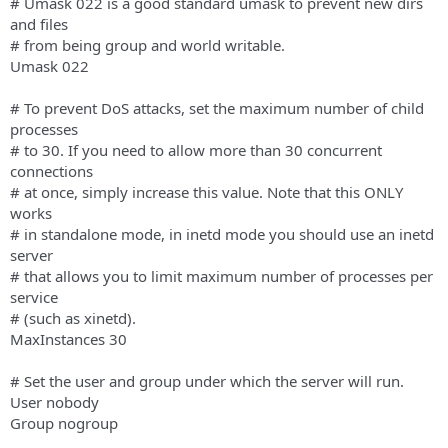
# Umask 022 is a good standard umask to prevent new dirs
and files
# from being group and world writable.
Umask 022
# To prevent DoS attacks, set the maximum number of child
processes
# to 30. If you need to allow more than 30 concurrent
connections
# at once, simply increase this value. Note that this ONLY
works
# in standalone mode, in inetd mode you should use an inetd
server
# that allows you to limit maximum number of processes per
service
# (such as xinetd).
MaxInstances 30
# Set the user and group under which the server will run.
User nobody
Group nogroup