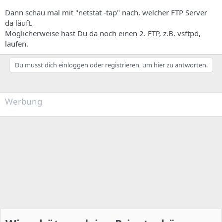
Dann schau mal mit "netstat -tap" nach, welcher FTP Server
da läuft.
Möglicherweise hast Du da noch einen 2. FTP, z.B. vsftpd,
laufen.
Du musst dich einloggen oder registrieren, um hier zu antworten.
Werbung